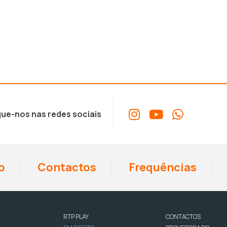
ue-nos nas redes sociais
o
Contactos
Frequências
RTP PLAY
CONTACTOS