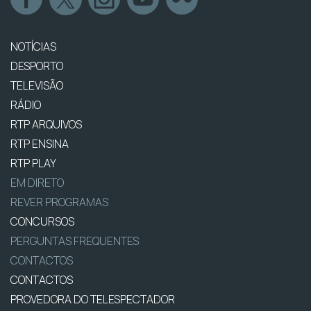
NOTÍCIAS
DESPORTO
TELEVISÃO
RÁDIO
RTP ARQUIVOS
RTP ENSINA
RTP PLAY
EM DIRETO
REVER PROGRAMAS
CONCURSOS
PERGUNTAS FREQUENTES
CONTACTOS
CONTACTOS
PROVEDORA DO TELESPECTADOR