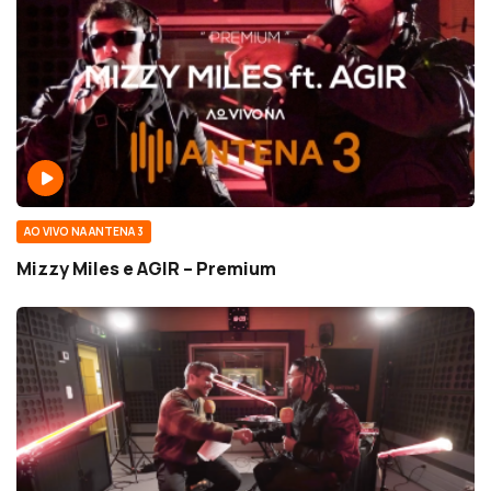
AO VIVO NA ANTENA 3
Mizzy Miles e AGIR – Premium