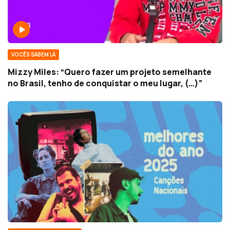
VOCÊS SABEM LÁ
Mizzy Miles: “Quero fazer um projeto semelhante
no Brasil, tenho de conquistar o meu lugar, (…)”