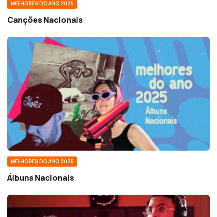
MELHORES DO ANO 2025
Canções Nacionais
MELHORES DO ANO 2025
Álbuns Nacionais