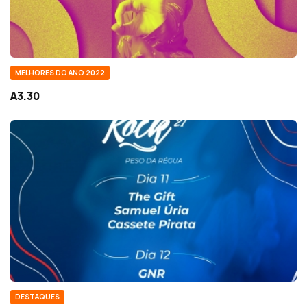
MELHORES DO ANO 2022
A3.30
DESTAQUES