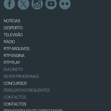
NOTÍCIAS
DESPORTO
TELEVISÃO
RÁDIO
RTP ARQUIVOS
RTP ENSINA
RTP PLAY
EM DIRETO
REVER PROGRAMAS
CONCURSOS
PERGUNTAS FREQUENTES
CONTACTOS
CONTACTOS
PROVEDORA DO TELESPECTADOR