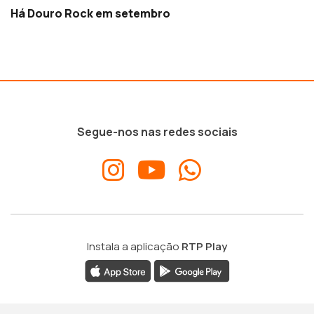
Há Douro Rock em setembro
Segue-nos nas redes sociais
Instala a aplicação
RTP Play