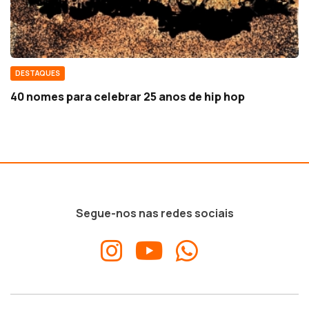
DESTAQUES
40 nomes para celebrar 25 anos de hip hop
Segue-nos nas redes sociais