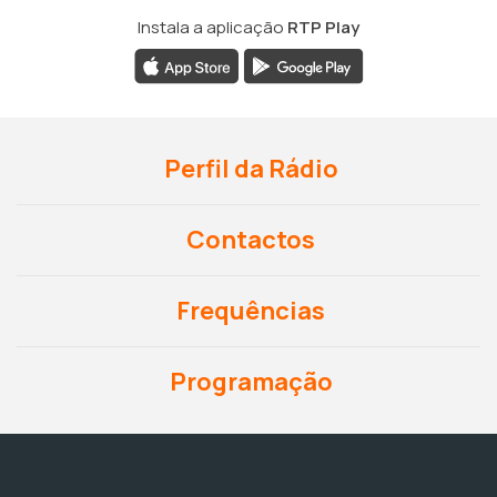
Instala a aplicação
RTP Play
Perfil da Rádio
Contactos
Frequências
Programação