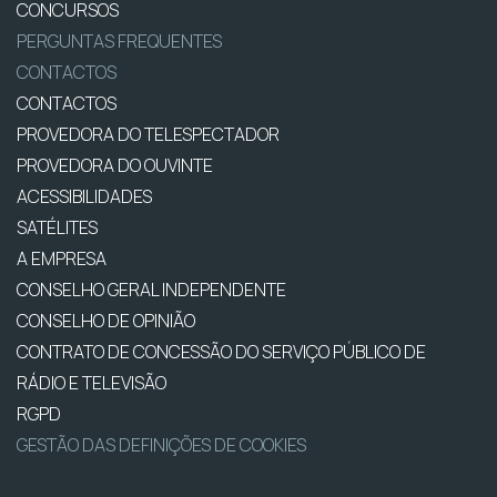
CONCURSOS
PERGUNTAS FREQUENTES
CONTACTOS
CONTACTOS
PROVEDORA DO TELESPECTADOR
PROVEDORA DO OUVINTE
ACESSIBILIDADES
SATÉLITES
A EMPRESA
CONSELHO GERAL INDEPENDENTE
CONSELHO DE OPINIÃO
CONTRATO DE CONCESSÃO DO SERVIÇO PÚBLICO DE
RÁDIO E TELEVISÃO
RGPD
GESTÃO DAS DEFINIÇÕES DE COOKIES