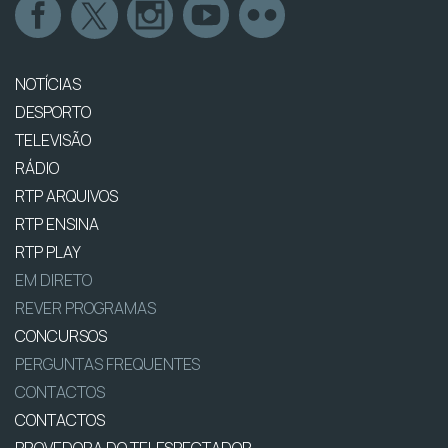
NOTÍCIAS
DESPORTO
TELEVISÃO
RÁDIO
RTP ARQUIVOS
RTP ENSINA
RTP PLAY
EM DIRETO
REVER PROGRAMAS
CONCURSOS
PERGUNTAS FREQUENTES
CONTACTOS
CONTACTOS
PROVEDORA DO TELESPECTADOR