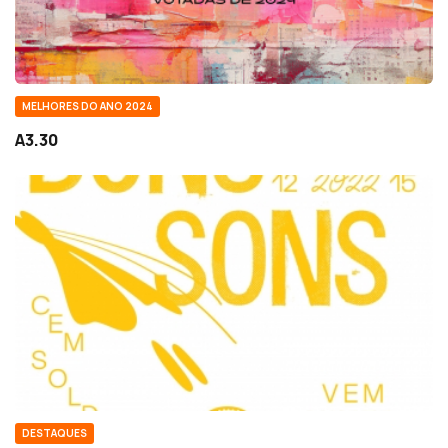
MELHORES DO ANO 2024
A3.30
DESTAQUES