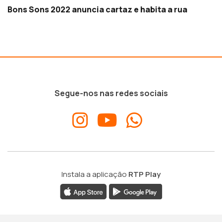
Bons Sons 2022 anuncia cartaz e habita a rua
Segue-nos nas redes sociais
Instala a aplicação
RTP Play