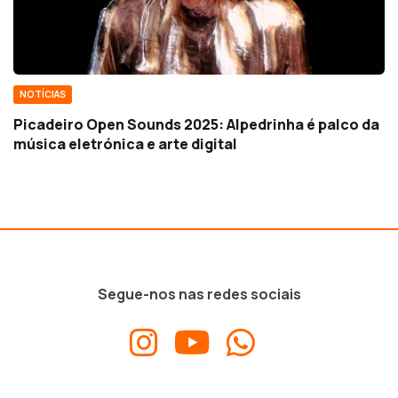
NOTÍCIAS
Picadeiro Open Sounds 2025: Alpedrinha é palco da
música eletrónica e arte digital
Segue-nos nas redes sociais