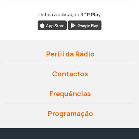
Instala a aplicação
RTP Play
Perfil da Rádio
Contactos
Frequências
Programação