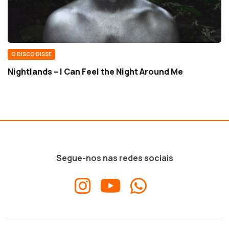
O DISCO DISSE
Nightlands – I Can Feel the Night Around Me
Segue-nos nas redes sociais