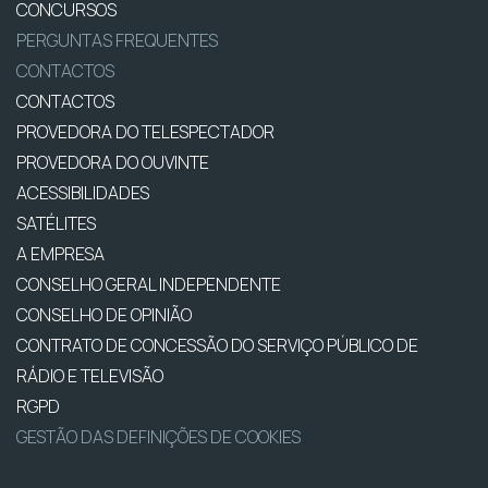
CONCURSOS
PERGUNTAS FREQUENTES
CONTACTOS
CONTACTOS
PROVEDORA DO TELESPECTADOR
PROVEDORA DO OUVINTE
ACESSIBILIDADES
SATÉLITES
A EMPRESA
CONSELHO GERAL INDEPENDENTE
CONSELHO DE OPINIÃO
CONTRATO DE CONCESSÃO DO SERVIÇO PÚBLICO DE
RÁDIO E TELEVISÃO
RGPD
GESTÃO DAS DEFINIÇÕES DE COOKIES