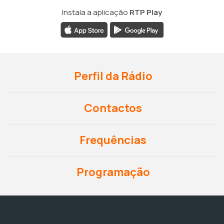
Instala a aplicação
RTP Play
Perfil da Rádio
Contactos
Frequências
Programação