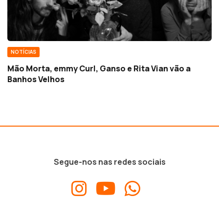
NOTÍCIAS
Mão Morta, emmy Curl, Ganso e Rita Vian vão a
Banhos Velhos
Segue-nos nas redes sociais