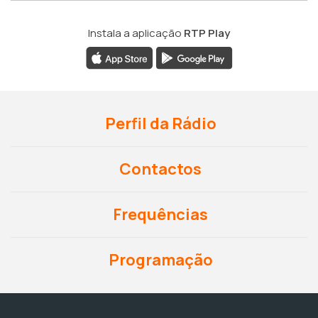
Instala a aplicação
RTP Play
Perfil da Rádio
Contactos
Frequências
Programação