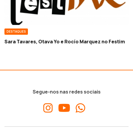
DESTAQUES
Sara Tavares, Otava Yo e Rocío Marquez no Festim
Segue-nos nas redes sociais