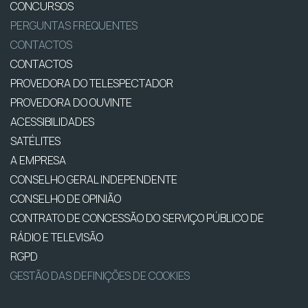
CONCURSOS
PERGUNTAS FREQUENTES
CONTACTOS
CONTACTOS
PROVEDORA DO TELESPECTADOR
PROVEDORA DO OUVINTE
ACESSIBILIDADES
SATÉLITES
A EMPRESA
CONSELHO GERAL INDEPENDENTE
CONSELHO DE OPINIÃO
CONTRATO DE CONCESSÃO DO SERVIÇO PÚBLICO DE
RÁDIO E TELEVISÃO
RGPD
GESTÃO DAS DEFINIÇÕES DE COOKIES