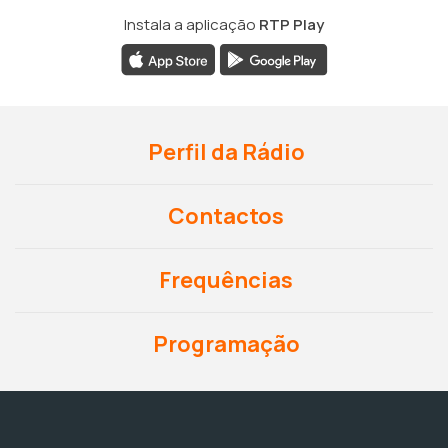
Instala a aplicação
RTP Play
Perfil da Rádio
Contactos
Frequências
Programação