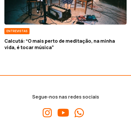
ENTREVISTAS
Calcutá: “O mais perto de meditação, na minha
vida, é tocar música”
Segue-nos nas redes sociais