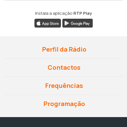
Instala a aplicação
RTP Play
Perfil da Rádio
Contactos
Frequências
Programação