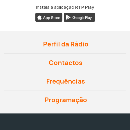
Instala a aplicação
RTP Play
Perfil da Rádio
Contactos
Frequências
Programação