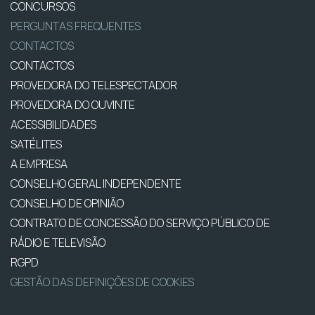
CONCURSOS
PERGUNTAS FREQUENTES
CONTACTOS
CONTACTOS
PROVEDORA DO TELESPECTADOR
PROVEDORA DO OUVINTE
ACESSIBILIDADES
SATÉLITES
A EMPRESA
CONSELHO GERAL INDEPENDENTE
CONSELHO DE OPINIÃO
CONTRATO DE CONCESSÃO DO SERVIÇO PÚBLICO DE
RÁDIO E TELEVISÃO
RGPD
GESTÃO DAS DEFINIÇÕES DE COOKIES