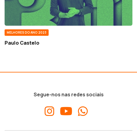
MELHORES DO ANO 2023
Paulo Castelo
Segue-nos nas redes sociais