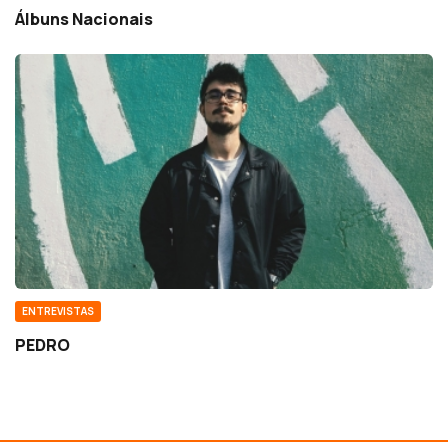
Álbuns Nacionais
ENTREVISTAS
PEDRO