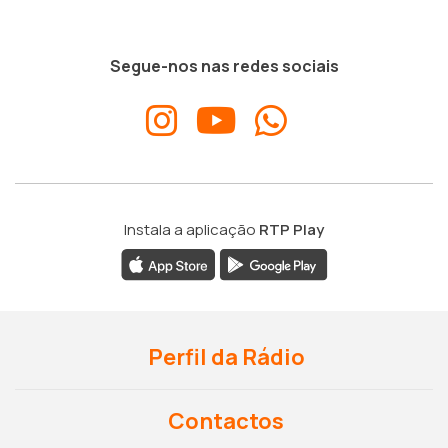
Segue-nos nas redes sociais
Instala a aplicação
RTP Play
Perfil da Rádio
Contactos