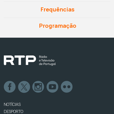
Frequências
Programação
NOTÍCIAS
DESPORTO