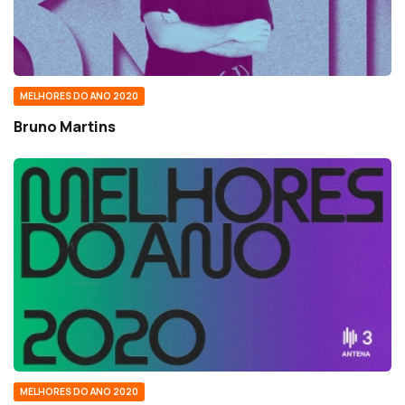
MELHORES DO ANO 2020
Bruno Martins
MELHORES DO ANO 2020