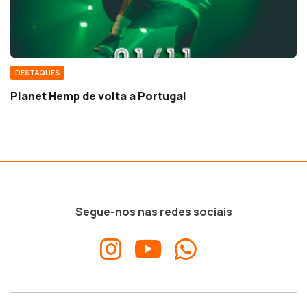
DESTAQUES
Planet Hemp de volta a Portugal
Segue-nos nas redes sociais