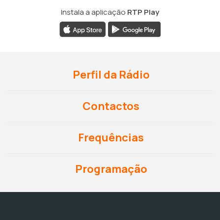
Instala a aplicação
RTP Play
Perfil da Rádio
Contactos
Frequências
Programação