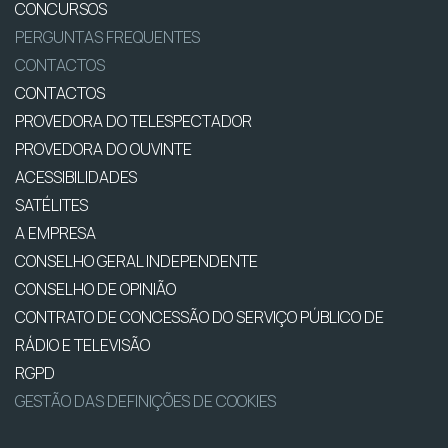
CONCURSOS
PERGUNTAS FREQUENTES
CONTACTOS
CONTACTOS
PROVEDORA DO TELESPECTADOR
PROVEDORA DO OUVINTE
ACESSIBILIDADES
SATÉLITES
A EMPRESA
CONSELHO GERAL INDEPENDENTE
CONSELHO DE OPINIÃO
CONTRATO DE CONCESSÃO DO SERVIÇO PÚBLICO DE
RÁDIO E TELEVISÃO
RGPD
GESTÃO DAS DEFINIÇÕES DE COOKIES