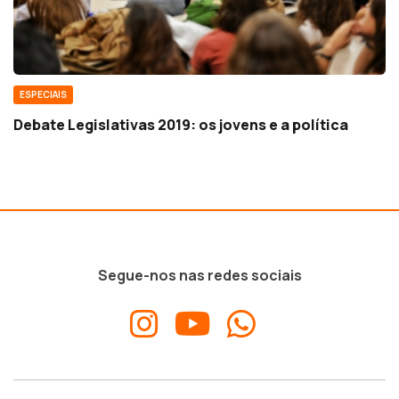
ESPECIAIS
Debate Legislativas 2019: os jovens e a política
Segue-nos nas redes sociais