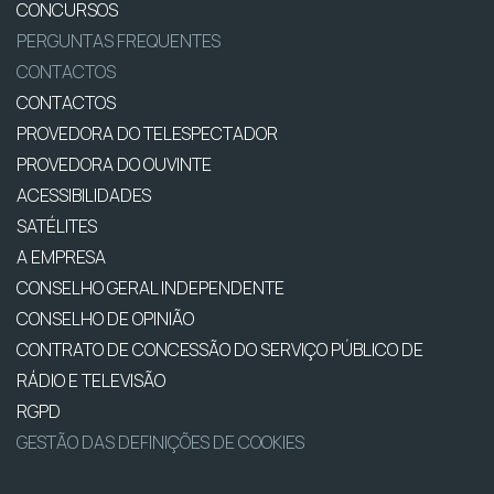
CONCURSOS
PERGUNTAS FREQUENTES
CONTACTOS
CONTACTOS
PROVEDORA DO TELESPECTADOR
PROVEDORA DO OUVINTE
ACESSIBILIDADES
SATÉLITES
A EMPRESA
CONSELHO GERAL INDEPENDENTE
CONSELHO DE OPINIÃO
CONTRATO DE CONCESSÃO DO SERVIÇO PÚBLICO DE
RÁDIO E TELEVISÃO
RGPD
GESTÃO DAS DEFINIÇÕES DE COOKIES