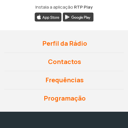
Instala a aplicação
RTP Play
Perfil da Rádio
Contactos
Frequências
Programação