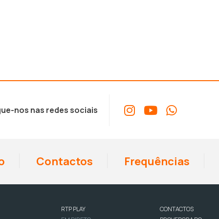
ue-nos nas redes sociais
o
Contactos
Frequências
RTP PLAY
CONTACTOS