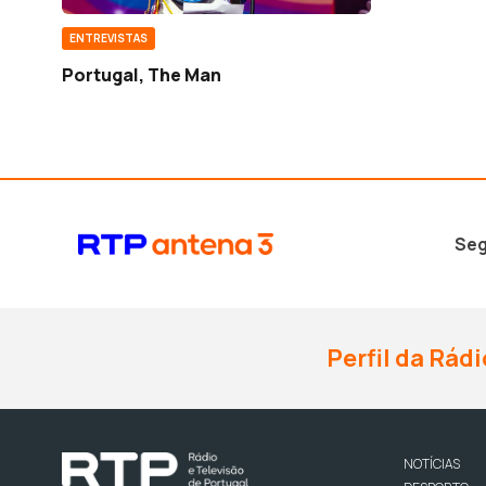
ENTREVISTAS
Portugal, The Man
Seg
Perfil da Rádi
NOTÍCIAS