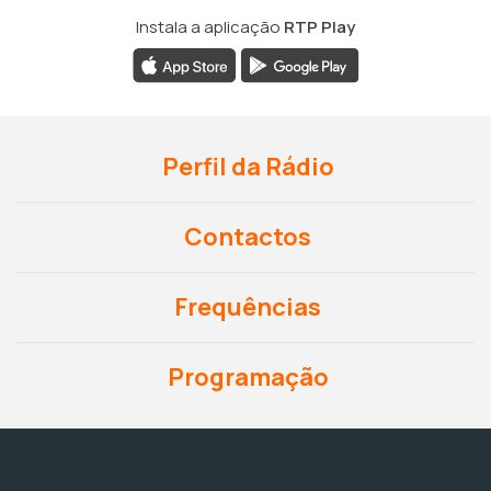
Instala a aplicação
RTP Play
Perfil da Rádio
Contactos
Frequências
Programação