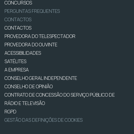
CONCURSOS
PERGUNTAS FREQUENTES
CONTACTOS
CONTACTOS
PROVEDORA DO TELESPECTADOR
PROVEDORA DO OUVINTE
ACESSIBILIDADES
SATÉLITES
A EMPRESA
CONSELHO GERAL INDEPENDENTE
CONSELHO DE OPINIÃO
CONTRATO DE CONCESSÃO DO SERVIÇO PÚBLICO DE
RÁDIO E TELEVISÃO
RGPD
GESTÃO DAS DEFINIÇÕES DE COOKIES