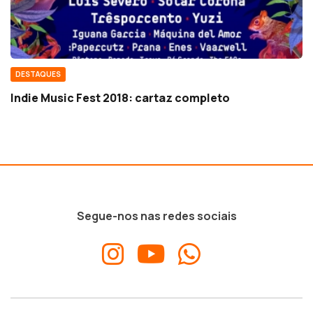
DESTAQUES
Indie Music Fest 2018: cartaz completo
Segue-nos nas redes sociais