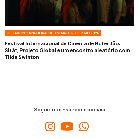
FESTIVAL INTERNACIONAL DE CINEMA DE ROTERDÃO 2026
Festival Internacional de Cinema de Roterdão:
Sirât, Projeto Global e um encontro aleatório com
Tilda Swinton
Segue-nos nas redes sociais