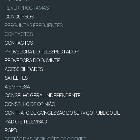
REVER PROGRAMAS
CONCURSOS
PERGUNTAS FREQUENTES
CONTACTOS
CONTACTOS
PROVEDORA DO TELESPECTADOR
PROVEDORA DO OUVINTE
ACESSIBILIDADES
SATÉLITES
A EMPRESA
CONSELHO GERAL INDEPENDENTE
CONSELHO DE OPINIÃO
CONTRATO DE CONCESSÃO DO SERVIÇO PÚBLICO DE
RÁDIO E TELEVISÃO
RGPD
GESTÃO DAS DEFINIÇÕES DE COOKIES