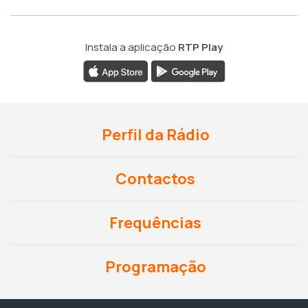
Instala a aplicação
RTP Play
Perfil da Rádio
Contactos
Frequências
Programação