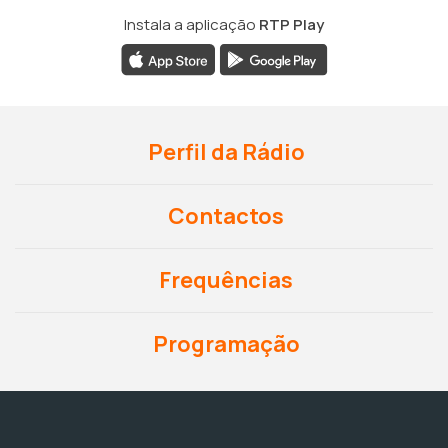
Instala a aplicação
RTP Play
Perfil da Rádio
Contactos
Frequências
Programação