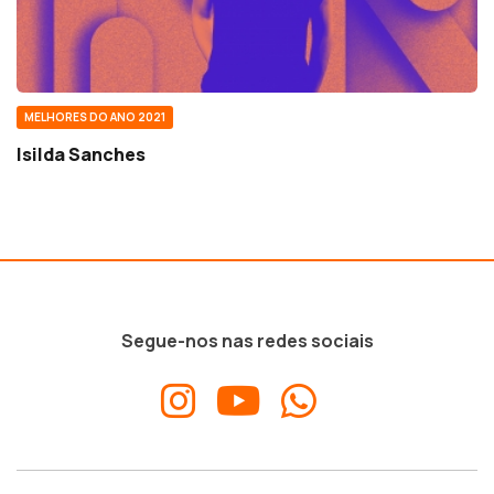
MELHORES DO ANO 2021
Isilda Sanches
Segue-nos nas redes sociais