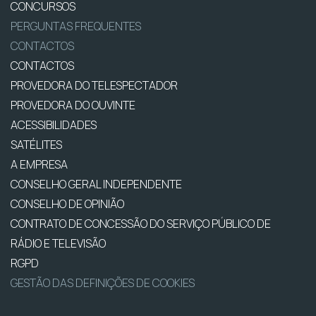
CONCURSOS
PERGUNTAS FREQUENTES
CONTACTOS
CONTACTOS
PROVEDORA DO TELESPECTADOR
PROVEDORA DO OUVINTE
ACESSIBILIDADES
SATÉLITES
A EMPRESA
CONSELHO GERAL INDEPENDENTE
CONSELHO DE OPINIÃO
CONTRATO DE CONCESSÃO DO SERVIÇO PÚBLICO DE
RÁDIO E TELEVISÃO
RGPD
GESTÃO DAS DEFINIÇÕES DE COOKIES