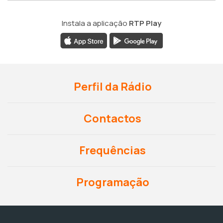
Instala a aplicação
RTP Play
Perfil da Rádio
Contactos
Frequências
Programação