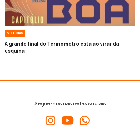
NOTÍCIAS
A grande final do Termómetro está ao virar da
esquina
Segue-nos nas redes sociais