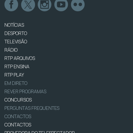
NOTÍCIAS
DESPORTO
TELEVISÃO
RÁDIO
RTP ARQUIVOS
RTP ENSINA
RTP PLAY
EM DIRETO
REVER PROGRAMAS
CONCURSOS
PERGUNTAS FREQUENTES
CONTACTOS
CONTACTOS
PROVEDORA DO TELESPECTADOR