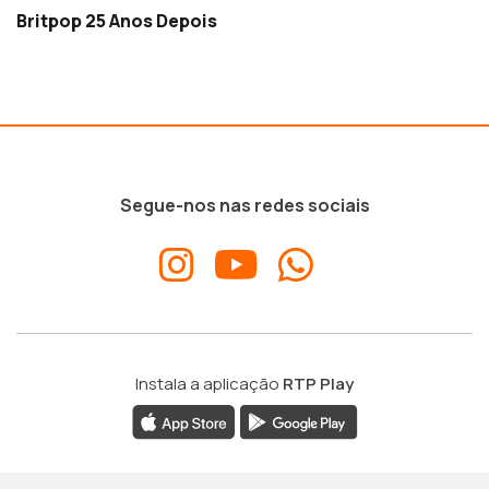
Britpop 25 Anos Depois
Segue-nos nas redes sociais
Instala a aplicação
RTP Play