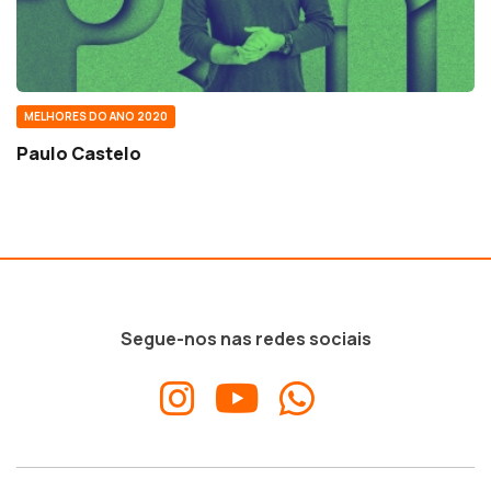
MELHORES DO ANO 2020
Paulo Castelo
Segue-nos nas redes sociais