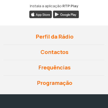
Instala a aplicação
RTP Play
Perfil da Rádio
Contactos
Frequências
Programação