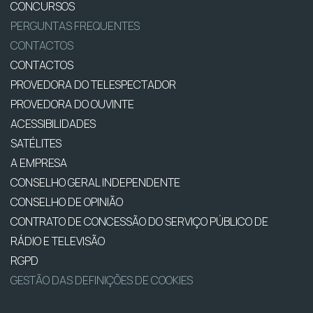
CONCURSOS
PERGUNTAS FREQUENTES
CONTACTOS
CONTACTOS
PROVEDORA DO TELESPECTADOR
PROVEDORA DO OUVINTE
ACESSIBILIDADES
SATÉLITES
A EMPRESA
CONSELHO GERAL INDEPENDENTE
CONSELHO DE OPINIÃO
CONTRATO DE CONCESSÃO DO SERVIÇO PÚBLICO DE
RÁDIO E TELEVISÃO
RGPD
GESTÃO DAS DEFINIÇÕES DE COOKIES