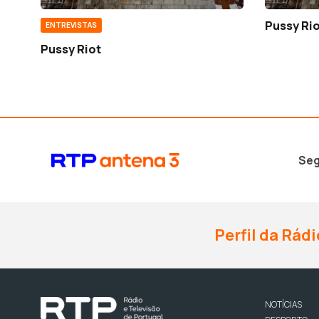
Pussy Ri
ENTREVISTAS
Pussy Riot
Seg
Perfil da Rádi
NOTÍCIAS