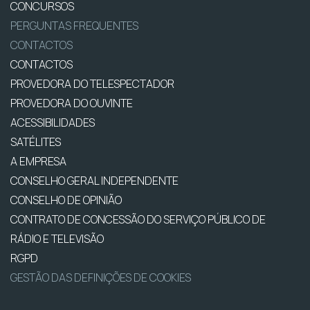
CONCURSOS
PERGUNTAS FREQUENTES
CONTACTOS
CONTACTOS
PROVEDORA DO TELESPECTADOR
PROVEDORA DO OUVINTE
ACESSIBILIDADES
SATÉLITES
A EMPRESA
CONSELHO GERAL INDEPENDENTE
CONSELHO DE OPINIÃO
CONTRATO DE CONCESSÃO DO SERVIÇO PÚBLICO DE
RÁDIO E TELEVISÃO
RGPD
GESTÃO DAS DEFINIÇÕES DE COOKIES