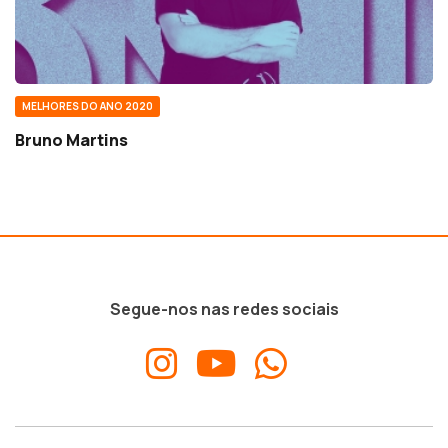
MELHORES DO ANO 2020
Bruno Martins
Segue-nos nas redes sociais