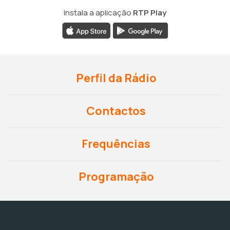
Instala a aplicação
RTP Play
Perfil da Rádio
Contactos
Frequências
Programação