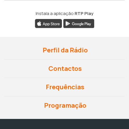
Instala a aplicação
RTP Play
Perfil da Rádio
Contactos
Frequências
Programação