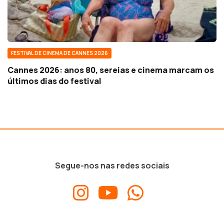
FESTIVAL DE CINEMA DE CANNES 2026
Cannes 2026: anos 80, sereias e cinema marcam os
últimos dias do festival
Segue-nos nas redes sociais