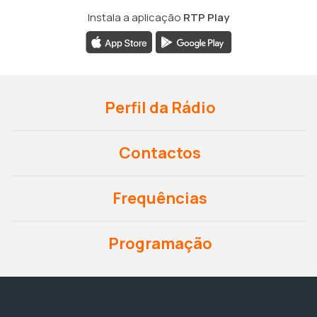
Instala a aplicação
RTP Play
Perfil da Rádio
Contactos
Frequências
Programação