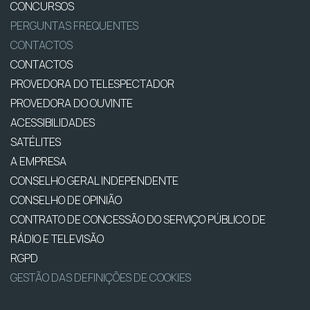
CONCURSOS
PERGUNTAS FREQUENTES
CONTACTOS
CONTACTOS
PROVEDORA DO TELESPECTADOR
PROVEDORA DO OUVINTE
ACESSIBILIDADES
SATÉLITES
A EMPRESA
CONSELHO GERAL INDEPENDENTE
CONSELHO DE OPINIÃO
CONTRATO DE CONCESSÃO DO SERVIÇO PÚBLICO DE
RÁDIO E TELEVISÃO
RGPD
GESTÃO DAS DEFINIÇÕES DE COOKIES