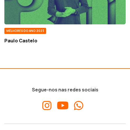
MELHORES DO ANO 2023
Paulo Castelo
Segue-nos nas redes sociais