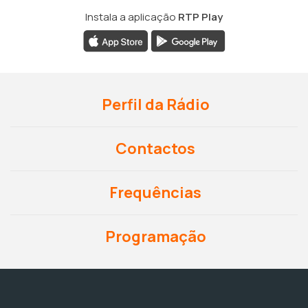
Instala a aplicação
RTP Play
Perfil da Rádio
Contactos
Frequências
Programação