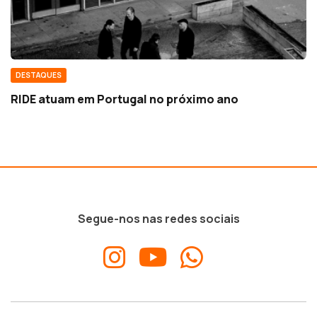
DESTAQUES
RIDE atuam em Portugal no próximo ano
Segue-nos nas redes sociais