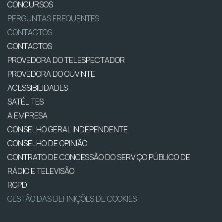
CONCURSOS
PERGUNTAS FREQUENTES
CONTACTOS
CONTACTOS
PROVEDORA DO TELESPECTADOR
PROVEDORA DO OUVINTE
ACESSIBILIDADES
SATÉLITES
A EMPRESA
CONSELHO GERAL INDEPENDENTE
CONSELHO DE OPINIÃO
CONTRATO DE CONCESSÃO DO SERVIÇO PÚBLICO DE
RÁDIO E TELEVISÃO
RGPD
GESTÃO DAS DEFINIÇÕES DE COOKIES