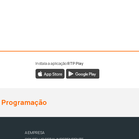
Instala a aplicação
RTP Play
Programação
A EMPRESA