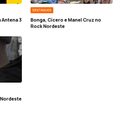
DESTAQUES
 Antena 3
Bonga, Cícero e Manel Cruz no
Rock Nordeste
 Nordeste