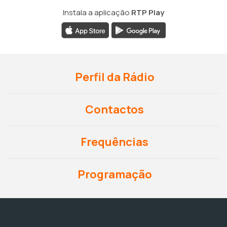
Instala a aplicação
RTP Play
Perfil da Rádio
Contactos
Frequências
Programação