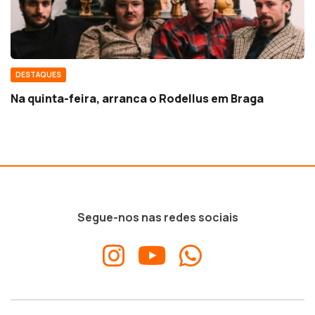
DESTAQUES
Na quinta-feira, arranca o Rodellus em Braga
Segue-nos nas redes sociais