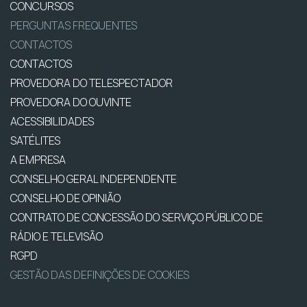
CONCURSOS
PERGUNTAS FREQUENTES
CONTACTOS
CONTACTOS
PROVEDORA DO TELESPECTADOR
PROVEDORA DO OUVINTE
ACESSIBILIDADES
SATÉLITES
A EMPRESA
CONSELHO GERAL INDEPENDENTE
CONSELHO DE OPINIÃO
CONTRATO DE CONCESSÃO DO SERVIÇO PÚBLICO DE
RÁDIO E TELEVISÃO
RGPD
GESTÃO DAS DEFINIÇÕES DE COOKIES