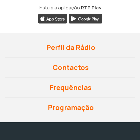
Instala a aplicação
RTP Play
Perfil da Rádio
Contactos
Frequências
Programação