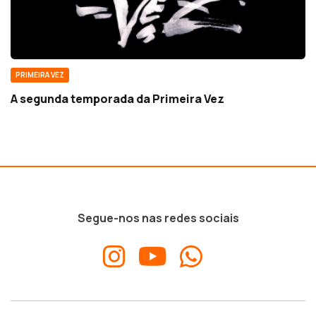
PRIMEIRA VEZ
A segunda temporada da Primeira Vez
Segue-nos nas redes sociais