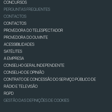
CONCURSOS
PERGUNTAS FREQUENTES
CONTACTOS
CONTACTOS
PROVEDORA DO TELESPECTADOR
PROVEDORA DO OUVINTE
ACESSIBILIDADES
SATÉLITES
A EMPRESA
CONSELHO GERAL INDEPENDENTE
CONSELHO DE OPINIÃO
CONTRATO DE CONCESSÃO DO SERVIÇO PÚBLICO DE
RÁDIO E TELEVISÃO
RGPD
GESTÃO DAS DEFINIÇÕES DE COOKIES