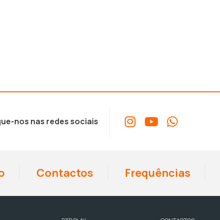
ue-nos nas redes sociais
o
Contactos
Frequências