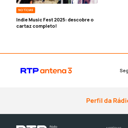
NOTÍCIAS
Indie Music Fest 2025: descobre o
cartaz completo!
Seg
Perfil da Rádi