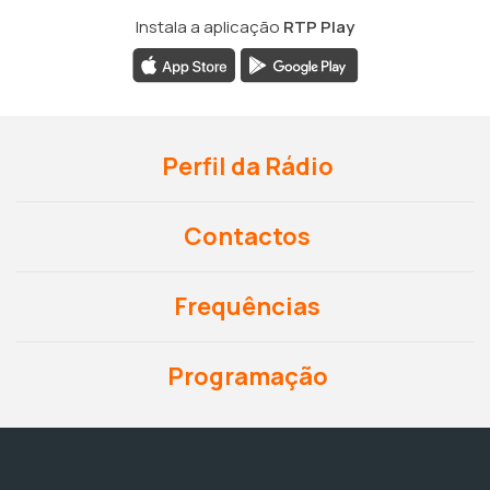
Instala a aplicação
RTP Play
Perfil da Rádio
Contactos
Frequências
Programação