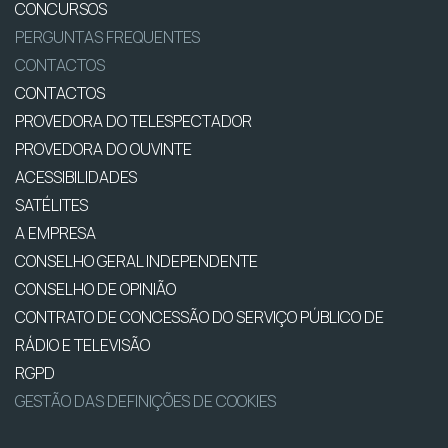
CONCURSOS
PERGUNTAS FREQUENTES
CONTACTOS
CONTACTOS
PROVEDORA DO TELESPECTADOR
PROVEDORA DO OUVINTE
ACESSIBILIDADES
SATÉLITES
A EMPRESA
CONSELHO GERAL INDEPENDENTE
CONSELHO DE OPINIÃO
CONTRATO DE CONCESSÃO DO SERVIÇO PÚBLICO DE
RÁDIO E TELEVISÃO
RGPD
GESTÃO DAS DEFINIÇÕES DE COOKIES