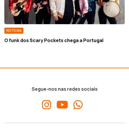
NOTÍCIAS
O funk dos Scary Pockets chega a Portugal
Segue-nos nas redes sociais