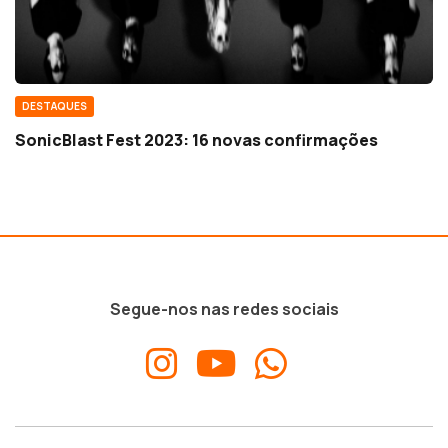
DESTAQUES
SonicBlast Fest 2023: 16 novas confirmações
Segue-nos nas redes sociais