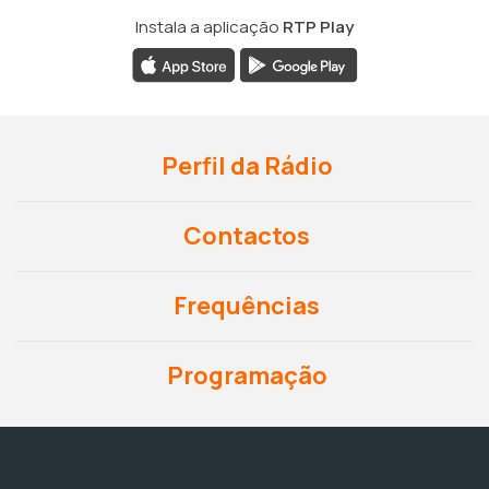
Instala a aplicação
RTP Play
Perfil da Rádio
Contactos
Frequências
Programação