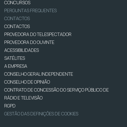
CONCURSOS
PERGUNTAS FREQUENTES
CONTACTOS
CONTACTOS
PROVEDORA DO TELESPECTADOR
PROVEDORA DO OUVINTE
ACESSIBILIDADES
SATÉLITES
A EMPRESA
CONSELHO GERAL INDEPENDENTE
CONSELHO DE OPINIÃO
CONTRATO DE CONCESSÃO DO SERVIÇO PÚBLICO DE
RÁDIO E TELEVISÃO
RGPD
GESTÃO DAS DEFINIÇÕES DE COOKIES