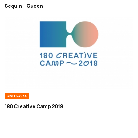
Sequin – Queen
DESTAQUES
180 Creative Camp 2018