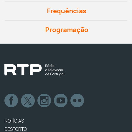
Frequências
Programação
NOTÍCIAS
DESPORTO