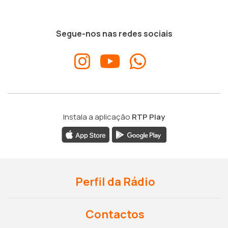
Segue-nos nas redes sociais
Instala a aplicação
RTP Play
Perfil da Rádio
Contactos