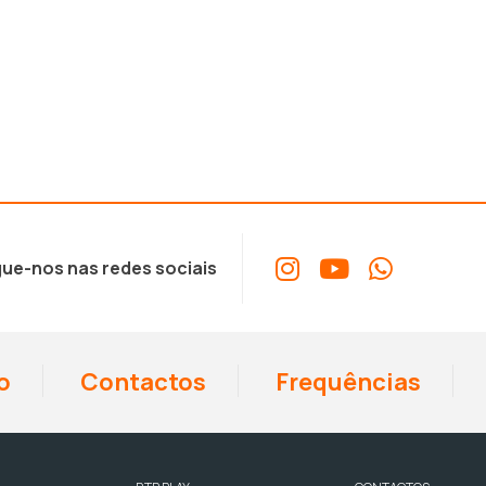
ue-nos nas redes sociais
o
Contactos
Frequências