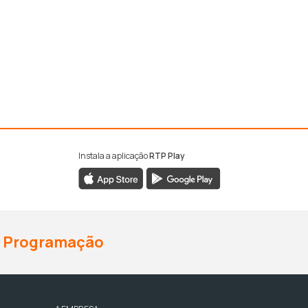
Instala a aplicação
RTP Play
Programação