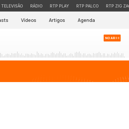
TELEVISÃO
RÁDIO
RTP PLAY
RTP PALCO
RTP ZIG ZA
asts
Vídeos
Artigos
Agenda
NO AR