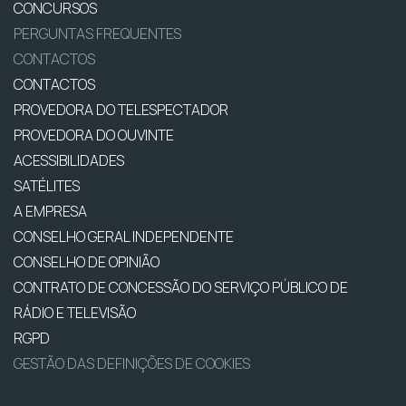
CONCURSOS
PERGUNTAS FREQUENTES
CONTACTOS
CONTACTOS
PROVEDORA DO TELESPECTADOR
PROVEDORA DO OUVINTE
ACESSIBILIDADES
SATÉLITES
A EMPRESA
CONSELHO GERAL INDEPENDENTE
CONSELHO DE OPINIÃO
CONTRATO DE CONCESSÃO DO SERVIÇO PÚBLICO DE
RÁDIO E TELEVISÃO
RGPD
GESTÃO DAS DEFINIÇÕES DE COOKIES