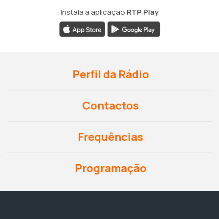
Instala a aplicação
RTP Play
Perfil da Rádio
Contactos
Frequências
Programação