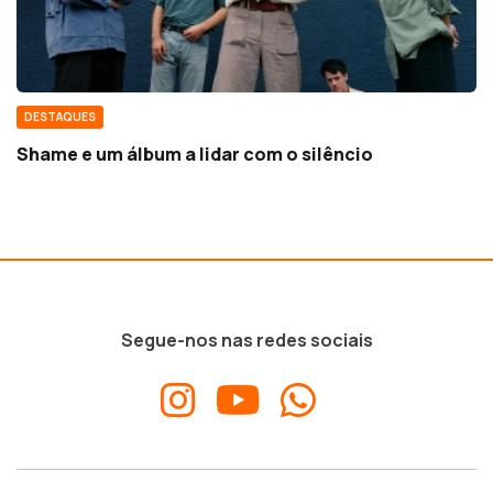
DESTAQUES
Shame e um álbum a lidar com o silêncio
Segue-nos nas redes sociais