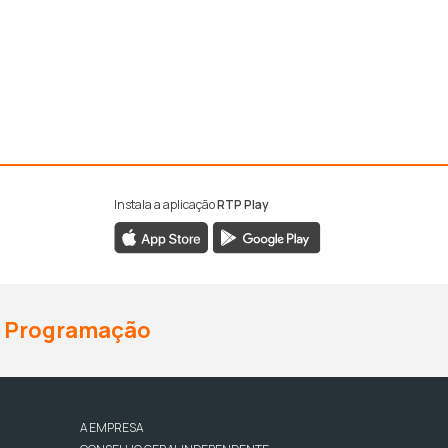
Instala a aplicação
RTP Play
Programação
A EMPRESA