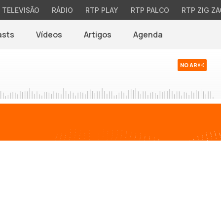
TELEVISÃO
RÁDIO
RTP PLAY
RTP PALCO
RTP ZIG ZA
asts
Vídeos
Artigos
Agenda
NO AR