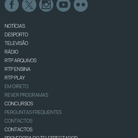
NOTÍCIAS
DESPORTO
TELEVISÃO
RÁDIO
RTP ARQUIVOS
RTP ENSINA
RTP PLAY
EM DIRETO
REVER PROGRAMAS
CONCURSOS
PERGUNTAS FREQUENTES
CONTACTOS
CONTACTOS
PROVEDORA DO TELESPECTADOR