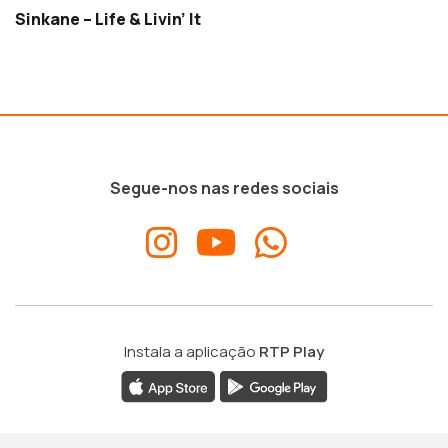
Sinkane – Life & Livin’ It
Segue-nos nas redes sociais
Instala a aplicação
RTP Play