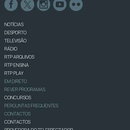
NOTÍCIAS
DESPORTO
TELEVISÃO
RÁDIO
RTP ARQUIVOS
RTP ENSINA
RTP PLAY
EM DIRETO
REVER PROGRAMAS
CONCURSOS
PERGUNTAS FREQUENTES
CONTACTOS
CONTACTOS
PROVEDORA DO TELESPECTADOR