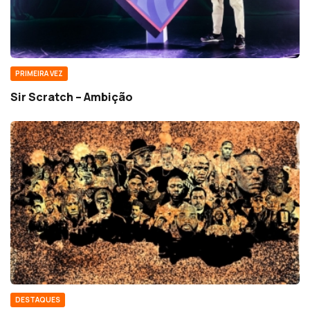
PRIMEIRA VEZ
Sir Scratch – Ambição
DESTAQUES