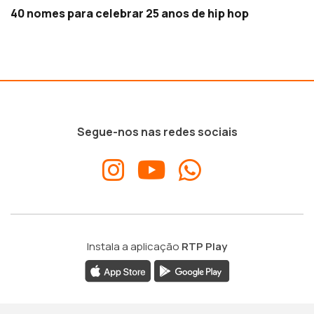
40 nomes para celebrar 25 anos de hip hop
Segue-nos nas redes sociais
Instala a aplicação
RTP Play