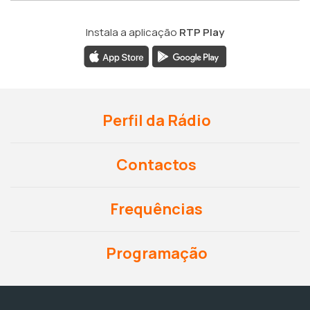
Instala a aplicação
RTP Play
Perfil da Rádio
Contactos
Frequências
Programação