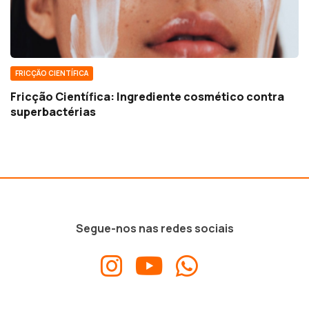
FRICÇÃO CIENTÍFICA
Fricção Científica: Ingrediente cosmético contra
superbactérias
Segue-nos nas redes sociais