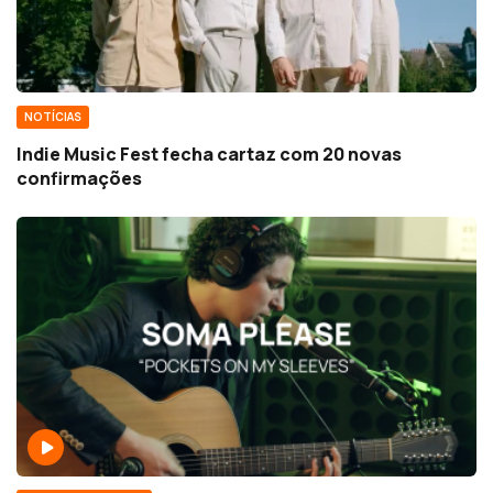
NOTÍCIAS
Indie Music Fest fecha cartaz com 20 novas
confirmações