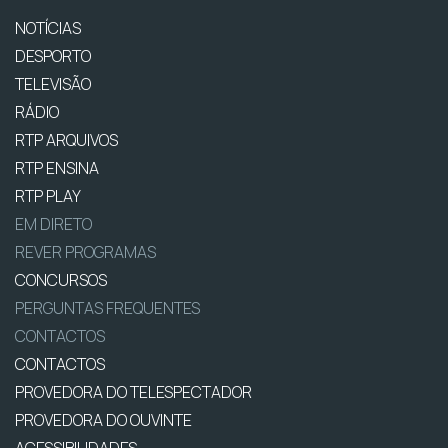
NOTÍCIAS
DESPORTO
TELEVISÃO
RÁDIO
RTP ARQUIVOS
RTP ENSINA
RTP PLAY
EM DIRETO
REVER PROGRAMAS
CONCURSOS
PERGUNTAS FREQUENTES
CONTACTOS
CONTACTOS
PROVEDORA DO TELESPECTADOR
PROVEDORA DO OUVINTE
ACESSIBILIDADES