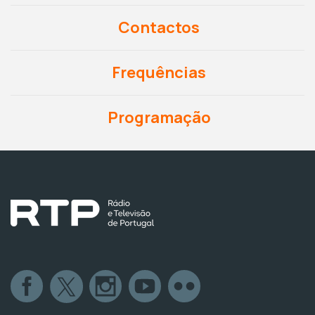
Contactos
Frequências
Programação