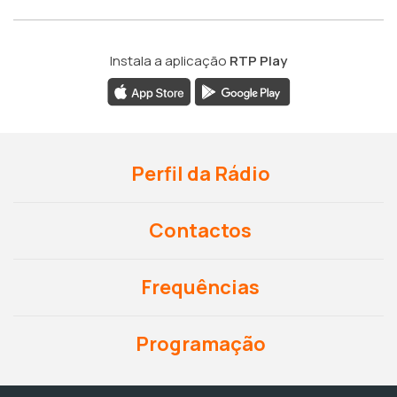
Instala a aplicação
RTP Play
Perfil da Rádio
Contactos
Frequências
Programação