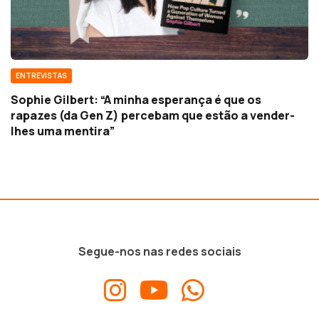
ENTREVISTAS
Sophie Gilbert: “A minha esperança é que os
rapazes (da Gen Z) percebam que estão a vender-
lhes uma mentira”
Segue-nos nas redes sociais