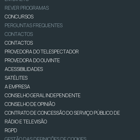
REVER PROGRAMAS
CONCURSOS
PERGUNTAS FREQUENTES
CONTACTOS
CONTACTOS
PROVEDORA DO TELESPECTADOR
PROVEDORA DO OUVINTE
ACESSIBILIDADES
SATÉLITES
A EMPRESA
CONSELHO GERAL INDEPENDENTE
CONSELHO DE OPINIÃO
CONTRATO DE CONCESSÃO DO SERVIÇO PÚBLICO DE
RÁDIO E TELEVISÃO
RGPD
GESTÃO DAS DEFINIÇÕES DE COOKIES