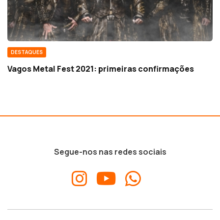
DESTAQUES
Vagos Metal Fest 2021: primeiras confirmações
Segue-nos nas redes sociais