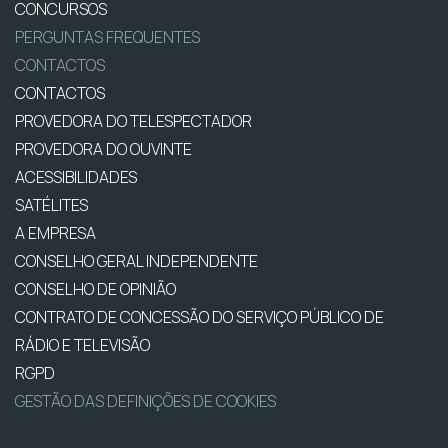
CONCURSOS
PERGUNTAS FREQUENTES
CONTACTOS
CONTACTOS
PROVEDORA DO TELESPECTADOR
PROVEDORA DO OUVINTE
ACESSIBILIDADES
SATÉLITES
A EMPRESA
CONSELHO GERAL INDEPENDENTE
CONSELHO DE OPINIÃO
CONTRATO DE CONCESSÃO DO SERVIÇO PÚBLICO DE
RÁDIO E TELEVISÃO
RGPD
GESTÃO DAS DEFINIÇÕES DE COOKIES