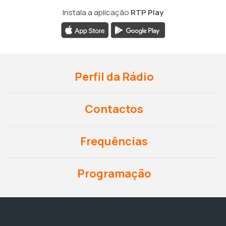
Instala a aplicação
RTP Play
Perfil da Rádio
Contactos
Frequências
Programação