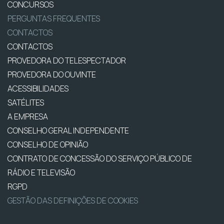
CONCURSOS
PERGUNTAS FREQUENTES
CONTACTOS
CONTACTOS
PROVEDORA DO TELESPECTADOR
PROVEDORA DO OUVINTE
ACESSIBILIDADES
SATÉLITES
A EMPRESA
CONSELHO GERAL INDEPENDENTE
CONSELHO DE OPINIÃO
CONTRATO DE CONCESSÃO DO SERVIÇO PÚBLICO DE
RÁDIO E TELEVISÃO
RGPD
GESTÃO DAS DEFINIÇÕES DE COOKIES