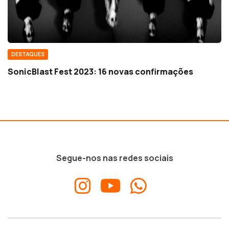
DESTAQUES
SonicBlast Fest 2023: 16 novas confirmações
Segue-nos nas redes sociais