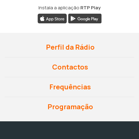
Instala a aplicação
RTP Play
Perfil da Rádio
Contactos
Frequências
Programação