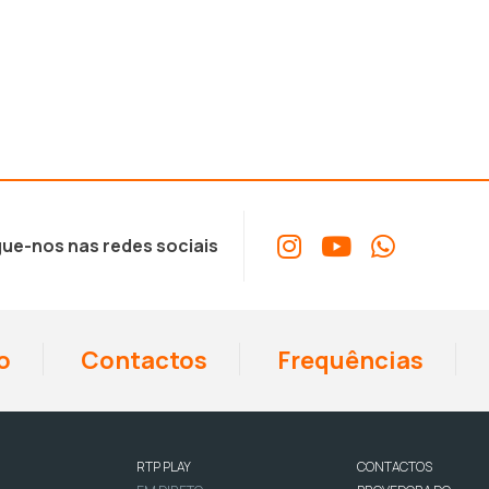
ue-nos nas redes sociais
o
Contactos
Frequências
RTP PLAY
CONTACTOS