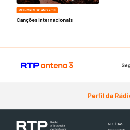
MELHORES DO ANO 2019
Canções Internacionais
Seg
Perfil da Rádi
NOTÍCIAS