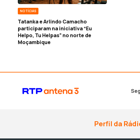
NOTÍCIAS
Tatanka e Arlindo Camacho
participaram na iniciativa “Eu
Helpo, Tu Helpas” no norte de
Moçambique
Seg
Perfil da Rádi