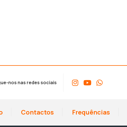
ue-nos nas redes sociais
o
Contactos
Frequências