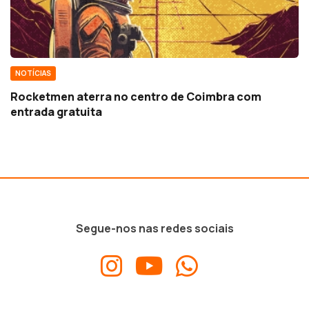
NOTÍCIAS
Rocketmen aterra no centro de Coimbra com
entrada gratuita
Segue-nos nas redes sociais