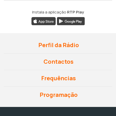
Instala a aplicação
RTP Play
Perfil da Rádio
Contactos
Frequências
Programação