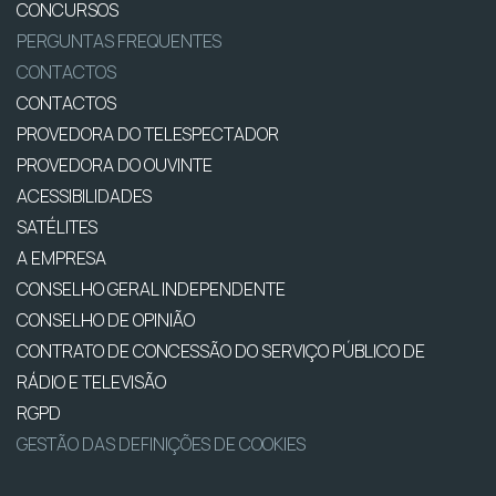
CONCURSOS
PERGUNTAS FREQUENTES
CONTACTOS
CONTACTOS
PROVEDORA DO TELESPECTADOR
PROVEDORA DO OUVINTE
ACESSIBILIDADES
SATÉLITES
A EMPRESA
CONSELHO GERAL INDEPENDENTE
CONSELHO DE OPINIÃO
CONTRATO DE CONCESSÃO DO SERVIÇO PÚBLICO DE
RÁDIO E TELEVISÃO
RGPD
GESTÃO DAS DEFINIÇÕES DE COOKIES