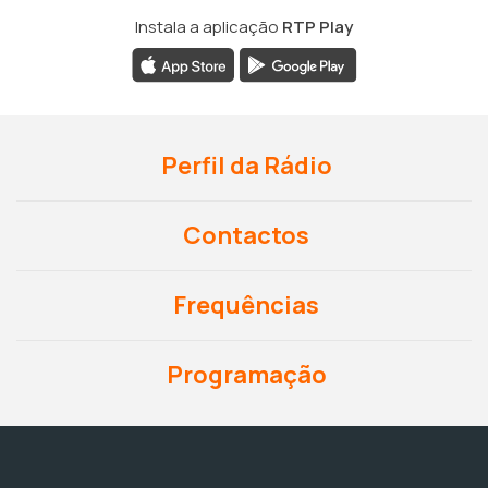
Instala a aplicação
RTP Play
Perfil da Rádio
Contactos
Frequências
Programação