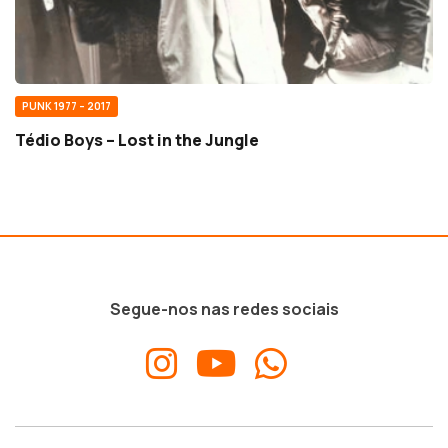
PUNK 1977 – 2017
Tédio Boys – Lost in the Jungle
Segue-nos nas redes sociais