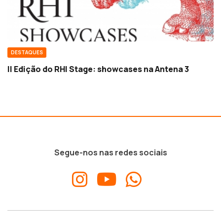
DESTAQUES
II Edição do RHI Stage: showcases na Antena 3
Segue-nos nas redes sociais