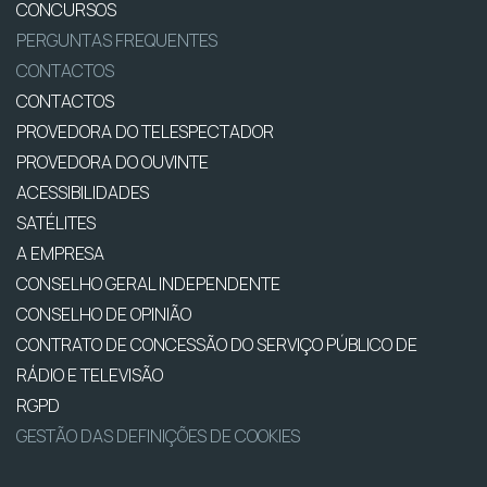
CONCURSOS
PERGUNTAS FREQUENTES
CONTACTOS
CONTACTOS
PROVEDORA DO TELESPECTADOR
PROVEDORA DO OUVINTE
ACESSIBILIDADES
SATÉLITES
A EMPRESA
CONSELHO GERAL INDEPENDENTE
CONSELHO DE OPINIÃO
CONTRATO DE CONCESSÃO DO SERVIÇO PÚBLICO DE
RÁDIO E TELEVISÃO
RGPD
GESTÃO DAS DEFINIÇÕES DE COOKIES