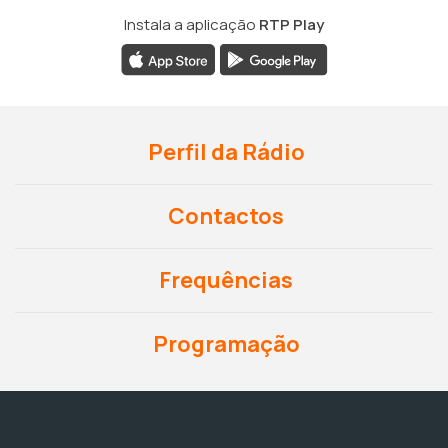
Instala a aplicação
RTP Play
Perfil da Rádio
Contactos
Frequências
Programação