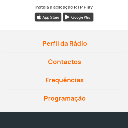
Instala a aplicação
RTP Play
Perfil da Rádio
Contactos
Frequências
Programação