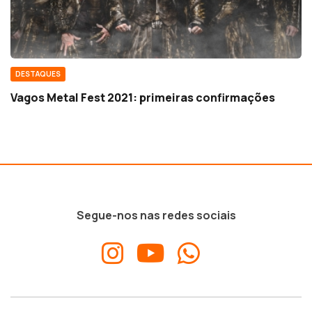
DESTAQUES
Vagos Metal Fest 2021: primeiras confirmações
Segue-nos nas redes sociais