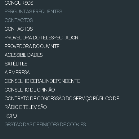
CONCURSOS
PERGUNTAS FREQUENTES
CONTACTOS
CONTACTOS
PROVEDORA DO TELESPECTADOR
PROVEDORA DO OUVINTE
ACESSIBILIDADES
SATÉLITES
A EMPRESA
CONSELHO GERAL INDEPENDENTE
CONSELHO DE OPINIÃO
CONTRATO DE CONCESSÃO DO SERVIÇO PÚBLICO DE
RÁDIO E TELEVISÃO
RGPD
GESTÃO DAS DEFINIÇÕES DE COOKIES